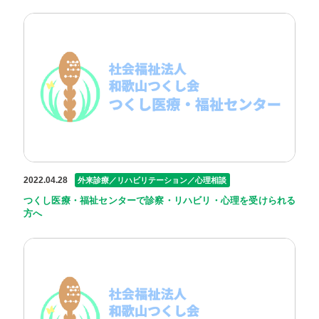
2022.04.28
外来診療／リハビリテーション／心理相談
つくし医療・福祉センターで診察・リハビリ・心理を受けられる
方へ