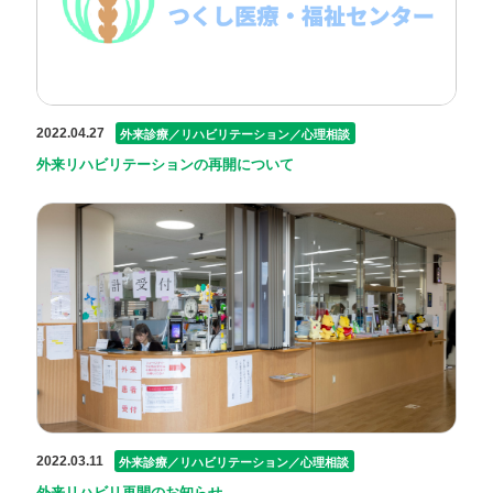
2022.04.27
外来診療／リハビリテーション／心理相談
外来リハビリテーションの再開について
2022.03.11
外来診療／リハビリテーション／心理相談
外来リハビリ再開のお知らせ