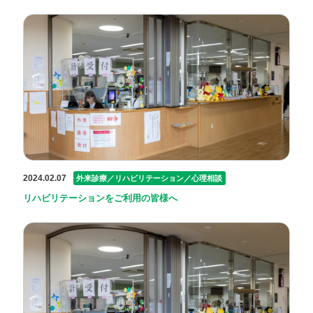
2024.02.07
外来診療／リハビリテーション／心理相談
リハビリテーションをご利用の皆様へ