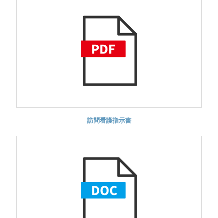
訪問看護指示書