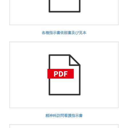
各種指示書依頼書及び見本
精神科訪問看護指示書