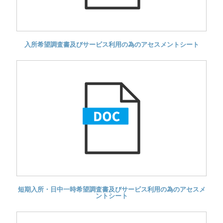
入所希望調査書及びサービス利用の為のアセスメントシート
短期入所・日中一時希望調査書及びサービス利用の為のアセスメ
ントシート