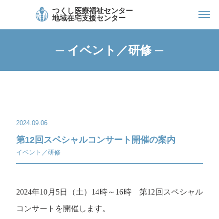
つくし医療福祉センター
地域在宅支援センター
─ イベント／研修 ─
2024.09.06
第12回スペシャルコンサート開催の案内
イベント／研修
2024年10月5日（土）14時～16時 第12回スペシャル
コンサートを開催します。