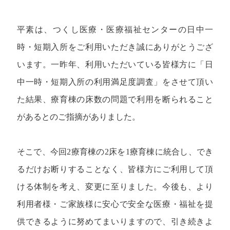
平素は、つくし医療・医療福祉センターの日中一
時・短期入所をご利用いただき誠にありがとうござ
います。一昨年、利用いただいている皆様方に「日
中一時・短期入所の利用満足度調査」をさせて頂い
た結果、療育棟の床数の問題で利用を断られること
があるとのご指摘がありました。
そこで、今回2療育棟の2床を1療育棟に統合し、でき
るだけお断りすることなく、皆様方にご利用して頂
ける体制を考え、変更に至りました。今後も、より
利用者様・ご家族様に安心で安全な医療・福祉を提
供できるように努めてまいりますので、引き続きよ