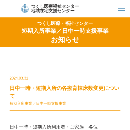
つくし医療福祉センター
地域在宅支援センター
つくし医療・福祉センター
短期入所事業／日中一時支援事業
─ お知らせ ─
2024.03.31
日中一時・短期入所の各療育棟床数変更につい
て
短期入所事業／日中一時支援事業
日中一時・短期入所利用者・ご家族 各位