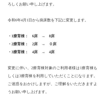
ろしくお願い申し上げます。
令和6年4月1日から病床数を下記に変更します。
・1療育棟： 6床 → 8床
・2療育棟： 2床 → ０床
・3療育棟： 4床 → 4床
変更に伴い、2療育棟対象のご利用者様は1療育棟も
しくは3療育棟を利用していただくことになります。
ご迷惑をおかけしますが、ご理解をいただきますよ
うお願い申し上げます。