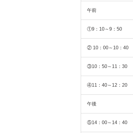
午前
①9：10～9：50
② 10：00～10：40
③10：50～11：30
④11：40～12：20
午後
⑤14：00～14：40