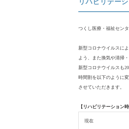
リハビリテーシ
つくし医療・福祉センタ
新型コロナウイルスによ
よう、また換気や清掃・
新型コロナウイルスも20
時間割を以下のように変
させていただきます。
【リハビリテーション時
現在