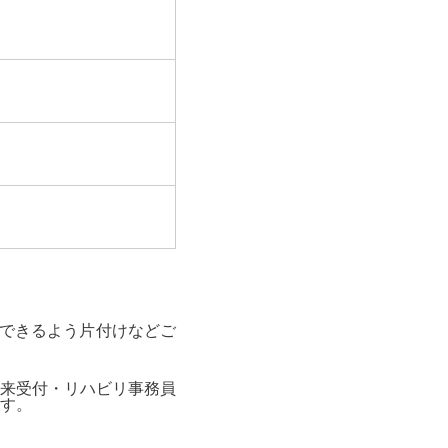
始できるよう片付けなどご
来受付・リハビリ事務員
す。