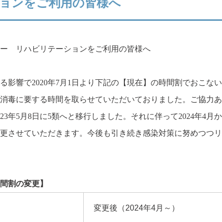
ョンをご利用の皆様へ
ー リハビリテーションをご利用の皆様へ
る影響で2020年7月1日より下記の【現在】の時間割でおこな
消毒に要する時間を取らせていただいておりました。ご協力あ
23年5月8日に5類へと移行しました。それに伴って2024年4
更させていただきます。今後も引き続き感染対策に努めつつリ
間割の変更】
変更後（2024年4月～）