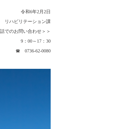
令和6年2月2日
 リハビリテーション課
話でのお問い合わせ＞＞
9：00～17：30
☎ 0736-62-0080