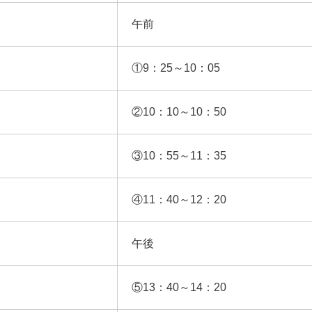
午前
①9：25～10：05
②10：10～10：50
③10：55～11：35
④11：40～12：20
午後
⑤13：40～14：20