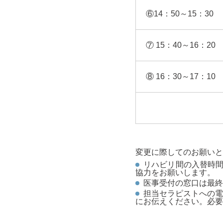
⑥14：50～15：30
⑦ 15：40～16：20
⑧ 16：30～17：10
変更に際してのお願いと
リハビリ間の入替時間
協力をお願いします。
医事受付の窓口は最終
担当セラピストへの電
にお伝えください。必要