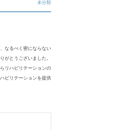
未分類
い、なるべく密にならない
りがとうございました。
月からリハビリテーションの
ハビリテーションを提供