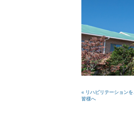
«
リハビリテーションを
皆様へ