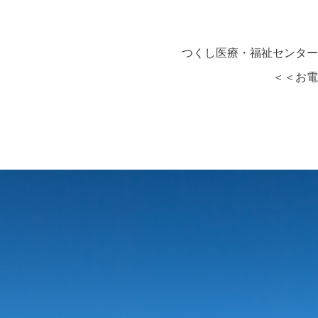
つくし医療・福祉センター
＜＜お電