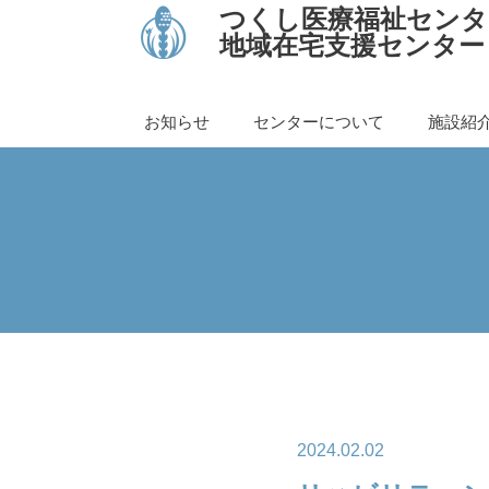
つくし医療福祉センタ
地域在宅支援センター
お知らせ
センターについて
施設紹
2024.02.02