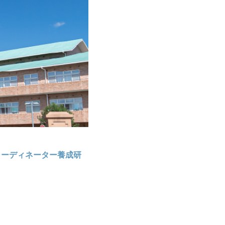
コーディネーター養成研