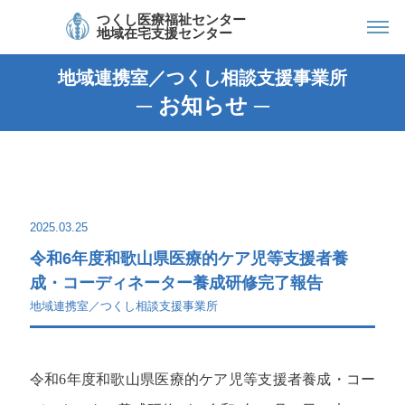
つくし医療福祉センター
地域在宅支援センター
地域連携室／つくし相談支援事業所
─ お知らせ ─
2025.03.25
令和6年度和歌山県医療的ケア児等支援者養
成・コーディネーター養成研修完了報告
地域連携室／つくし相談支援事業所
令和6年度和歌山県医療的ケア児等支援者養成・コー