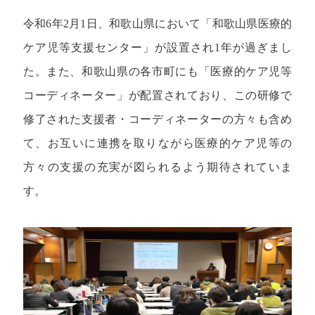
令和6年2月1日、和歌山県において「和歌山県医療的
ケア児等支援センター」が設置され1年が過ぎまし
た。また、和歌山県の各市町にも「医療的ケア児等
コーディネーター」が配置されており、この研修で
修了された支援者・コーディネーターの方々も含め
て、お互いに連携を取りながら医療的ケア児等の
方々の支援の充実が図られるよう期待されていま
す。