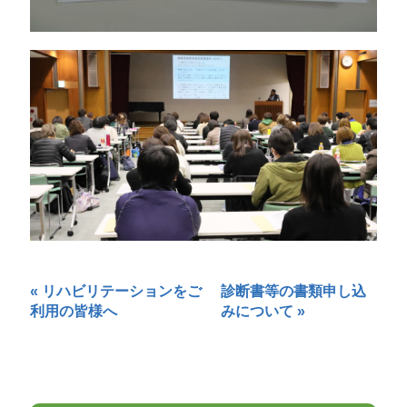
«
リハビリテーションをご
診断書等の書類申し込
利用の皆様へ
みについて
»